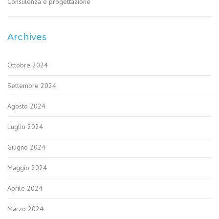
Consulenza e progettazione
Archives
Ottobre 2024
Settembre 2024
Agosto 2024
Luglio 2024
Giugno 2024
Maggio 2024
Aprile 2024
Marzo 2024