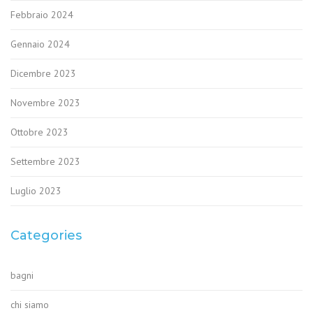
Febbraio 2024
Gennaio 2024
Dicembre 2023
Novembre 2023
Ottobre 2023
Settembre 2023
Luglio 2023
Categories
bagni
chi siamo