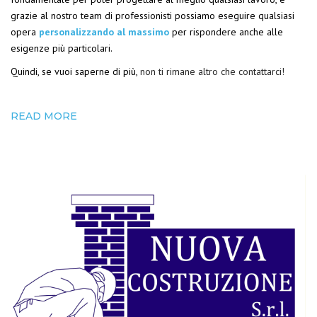
grazie al nostro team di professionisti possiamo eseguire qualsiasi
opera
personalizzando al massimo
per rispondere anche alle
esigenze più particolari.
Quindi, se vuoi saperne di più,
non ti rimane altro che contattarci!
READ MORE