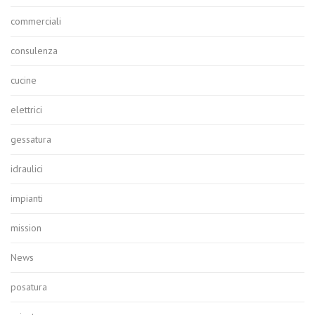
commerciali
consulenza
cucine
elettrici
gessatura
idraulici
impianti
mission
News
posatura