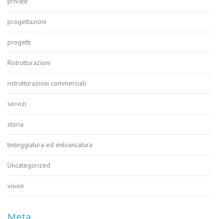
private
progettazioni
progetti
Ristrutturazioni
ristrutturazioni commerciali
servizi
storia
tinteggiatura ed imbiancatura
Uncategorized
vision
Meta