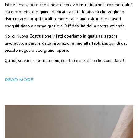
Infine devi sapere che il nostro servizio ristrutturazioni commerciali è
stato progettato e quindi dedicato a tutte le attività che vogliono
ristrutturare i propri locali commerciali stando sicuri che i lavori
eseguiti siano a norma grazie all’affidabilità della nostra azienda.
Noi di Nuova Costruzione infatti operiamo in qualsiasi settore
lavorativo, a partire dalla ristorazione fino alla fabbrica, quindi dal
piccolo negozio alle grandi opere.
Quindi, se vuoi saperne di più,
non ti rimane altro che contattarci!
READ MORE