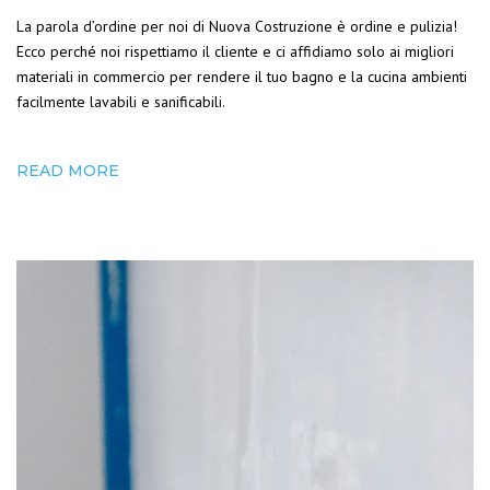
La parola d’ordine per noi di Nuova Costruzione è ordine e pulizia!
Ecco perché noi rispettiamo il cliente e ci affidiamo solo ai migliori
materiali in commercio per rendere il tuo bagno e la cucina ambienti
facilmente lavabili e sanificabili.
READ MORE