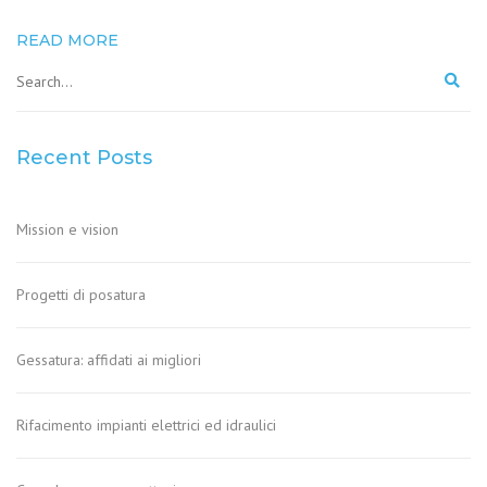
READ MORE
Recent Posts
Mission e vision
Progetti di posatura
Gessatura: affidati ai migliori
Rifacimento impianti elettrici ed idraulici