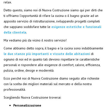
relax.
Detto questo, siamo noi di Nuova Costruzione siamo qui per dirti che
ti offriamo l’opportunità di rifare la cucina o il bagno grazie ad un
apposito servizio di ristrutturazione, sviluppando progetti completi
che sappiano soddisfare tutte le
esigenze estetiche e funzionali
della clientela
.
Ma vediamo più da vicino il nostro servizio!
Come abbiamo detto sopra, il bagno e la cucina sono indubbiamente
le due stanze più importanti e vissute delle abitazioni
di
ognuno di noi ed in quanto tali devono rispettare le caratteristiche
personali e rispondere alle esigenze di comfort, calore, efficienza,
pulizia, ordine, design e modernità.
Ecco perché noi di Nuova Costruzione diamo seguito alle richieste
con la scelta dei migliori materiali sul mercato e della nostra
professionalità.
Scegliendo Nuova Costruzione troverai:
Personalizzazione