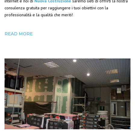
internet e noi di
Nuova Costruzione
saremo lieti di offrirti la nostra
consulenza gratuita per raggiungere i tuoi obiettivi con la
professionalità e la qualità che meriti!
READ MORE