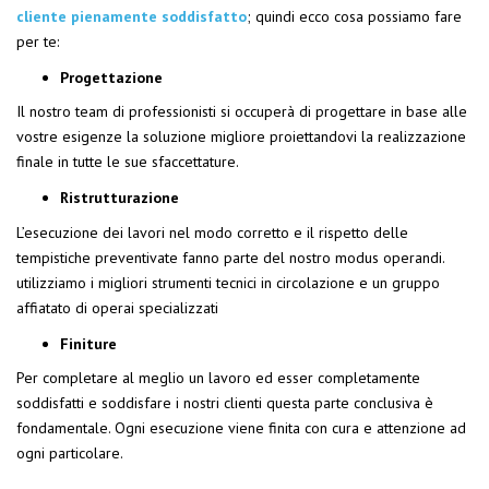
cliente pienamente soddisfatto
; quindi ecco cosa possiamo fare
per te:
Progettazione
Il nostro team di professionisti si occuperà di progettare in base alle
vostre esigenze la soluzione migliore proiettandovi la realizzazione
finale in tutte le sue sfaccettature.
Ristrutturazione
L’esecuzione dei lavori nel modo corretto e il rispetto delle
tempistiche preventivate fanno parte del nostro modus operandi.
utilizziamo i migliori strumenti tecnici in circolazione e un gruppo
affiatato di operai specializzati
Finiture
Per completare al meglio un lavoro ed esser completamente
soddisfatti e soddisfare i nostri clienti questa parte conclusiva è
fondamentale. Ogni esecuzione viene finita con cura e attenzione ad
ogni particolare.