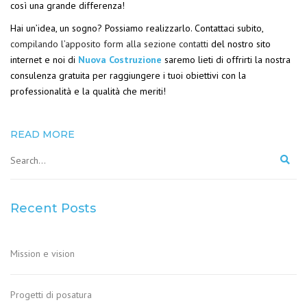
così una grande differenza!
Hai un’idea, un sogno? Possiamo realizzarlo. Contattaci subito,
compilando l’apposito form alla sezione contatti
del nostro sito
internet e noi di
Nuova Costruzione
saremo lieti di offrirti la nostra
consulenza gratuita per raggiungere i tuoi obiettivi con la
professionalità e la qualità che meriti!
READ MORE
Recent Posts
Mission e vision
Progetti di posatura