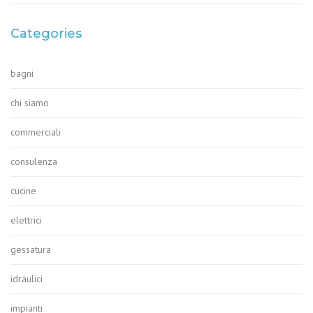
Categories
bagni
chi siamo
commerciali
consulenza
cucine
elettrici
gessatura
idraulici
impianti