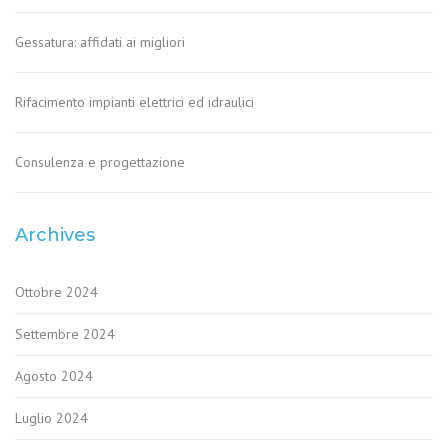
Gessatura: affidati ai migliori
Rifacimento impianti elettrici ed idraulici
Consulenza e progettazione
Archives
Ottobre 2024
Settembre 2024
Agosto 2024
Luglio 2024