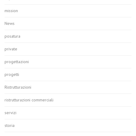
mission
News
posatura
private
progettazioni
progetti
Ristrutturazioni
ristrutturazioni commerciali
servizi
storia