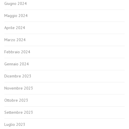
Giugno 2024
Maggio 2024
Aprile 2024
Marzo 2024
Febbraio 2024
Gennaio 2024
Dicembre 2023
Novembre 2023
Ottobre 2023
Settembre 2023
Luglio 2023